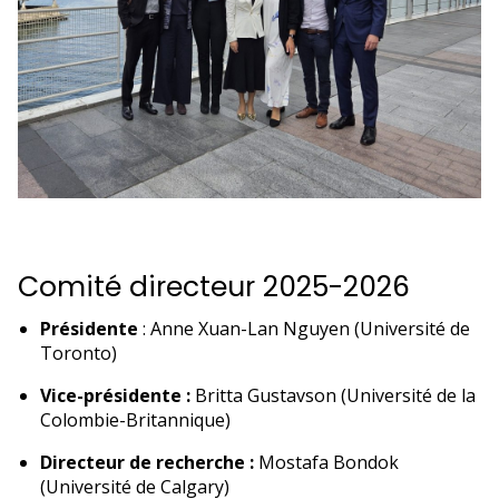
Comité directeur 2025-2026
Présidente
: Anne Xuan-Lan Nguyen (Université de
Toronto)
Vice-présidente :
Britta Gustavson (Université de la
Colombie-Britannique)
Directeur de recherche :
Mostafa Bondok
(Université de Calgary)