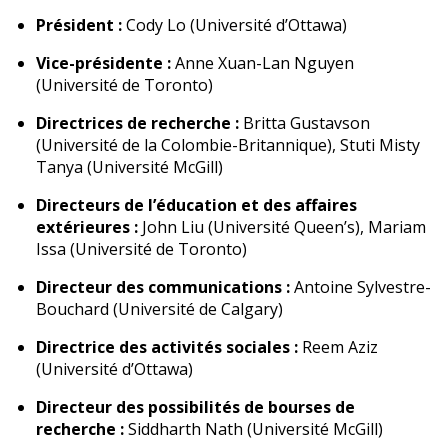
Président :
Cody Lo (Université d’Ottawa)
Vice-présidente :
Anne Xuan-Lan Nguyen
(Université de Toronto)
Directrices de recherche :
Britta Gustavson
(Université de la Colombie-Britannique), Stuti Misty
Tanya (Université McGill)
Directeurs de l’éducation et des affaires
extérieures :
John Liu (Université Queen’s), Mariam
Issa (Université de Toronto)
Directeur des communications :
Antoine Sylvestre-
Bouchard (Université de Calgary)
Directrice des activités sociales :
Reem Aziz
(Université d’Ottawa)
Directeur des possibilités de bourses de
recherche :
Siddharth Nath (Université McGill)