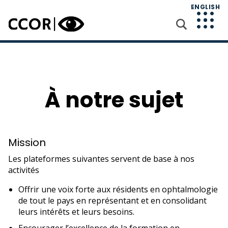
ENGLISH
À notre sujet
Mission
Les plateformes suivantes servent de base à nos
activités
Offrir une voix forte aux résidents en ophtalmologie
de tout le pays en représentant et en consolidant
leurs intérêts et leurs besoins.