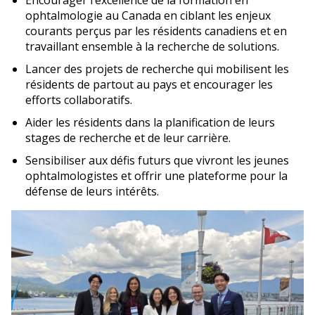
Encourager l’excellence de la formation en
ophtalmologie au Canada en ciblant les enjeux
courants perçus par les résidents canadiens et en
travaillant ensemble à la recherche de solutions.
Lancer des projets de recherche qui mobilisent les
résidents de partout au pays et encourager les
efforts collaboratifs.
Aider les résidents dans la planification de leurs
stages de recherche et de leur carrière.
Sensibiliser aux défis futurs que vivront les jeunes
ophtalmologistes et offrir une plateforme pour la
défense de leurs intérêts.