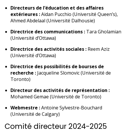
Directeurs de l’éducation et des affaires
extérieures :
Aidan Pucchio (Université Queen’s),
Ahmed Abdelaal (Université Dalhousie)
Directrice des communications :
Tara Gholamian
(Université d’Ottawa)
Directrice des activités sociales :
Reem Aziz
(Université d’Ottawa)
Directrice des possibilités de bourses de
recherche :
Jacqueline Slomovic (Université de
Toronto)
Directeur des activités de représentation :
Mohamed Gemae (Université de Toronto)
Webmestre :
Antoine Sylvestre-Bouchard
(Université de Calgary)
Comité directeur 2024-2025