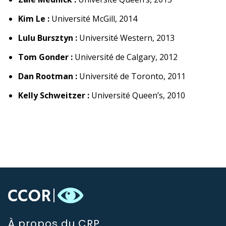
Kim Le :
Université McGill, 2014
Lulu Bursztyn :
Université Western, 2013
Tom Gonder :
Université de Calgary, 2012
Dan Rootman :
Université de Toronto, 2011
Kelly Schweitzer :
Université Queen’s, 2010
À propos du CRP